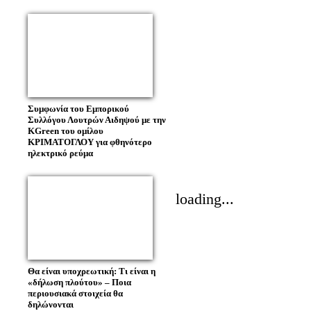
Συμφωνία του Εμπορικού
Συλλόγου Λουτρών Αιδηψού με την
KGreen του ομίλου
ΚΡΙΜΑΤΟΓΛΟΥ για φθηνότερο
ηλεκτρικό ρεύμα
loading...
Θα είναι υποχρεωτική: Τι είναι η
«δήλωση πλούτου» – Ποια
περιουσιακά στοιχεία θα
δηλώνονται