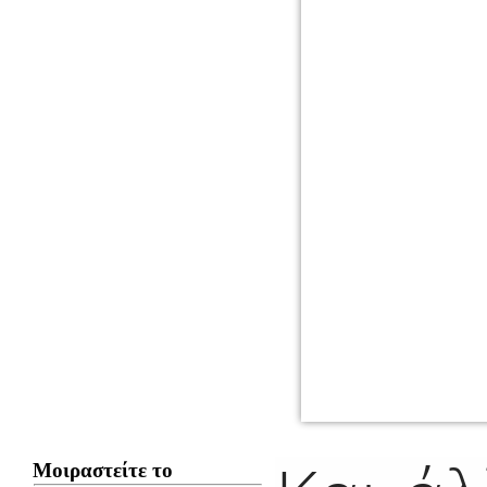
Μοιραστείτε το