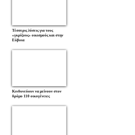
Τέσσερις λύσεις για τους
«γκρίζους» οικισμούς και στην
Εύβοια
Κινδυνεύουν να μείνουν στον
δρόμο 110 οικογένειες