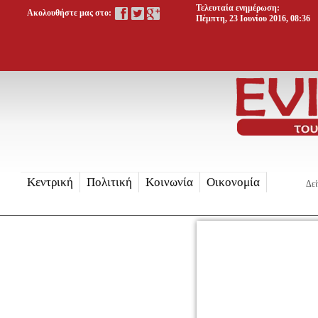
Τελευταία ενημέρωση:
Ακολουθήστε μας στο:
Πέμπτη, 23 Ιουνίου 2016, 08:36
Κεντρική
Πολιτική
Κοινωνία
Οικονομία
Δεί