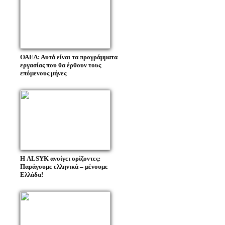
ΟΑΕΔ: Αυτά είναι τα προγράμματα
εργασίας που θα έρθουν τους
επόμενους μήνες
Η ALSYK ανοίγει ορίζοντες:
Παράγουμε ελληνικά – μένουμε
Ελλάδα!