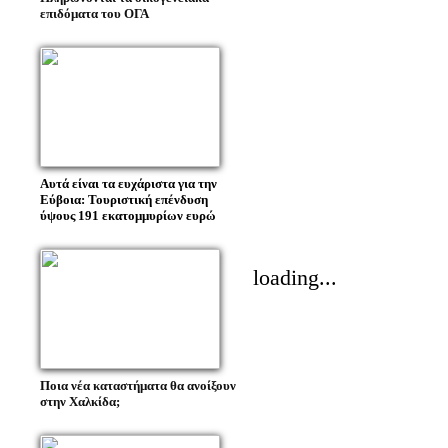
επιδόματα του ΟΓΑ
Αυτά είναι τα ευχάριστα για την
Εύβοια: Τουριστική επένδυση
ύψους 191 εκατομμυρίων ευρώ
loading...
Ποια νέα καταστήματα θα ανοίξουν
στην Χαλκίδα;