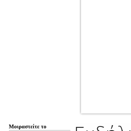
Μοιραστείτε το