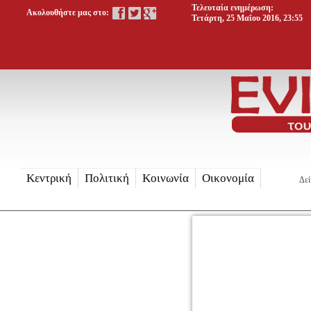
Τελευταία ενημέρωση:
Ακολουθήστε μας στο:
Τετάρτη, 25 Μαΐου 2016, 23:55
Κεντρική
Πολιτική
Κοινωνία
Οικονομία
Δεί