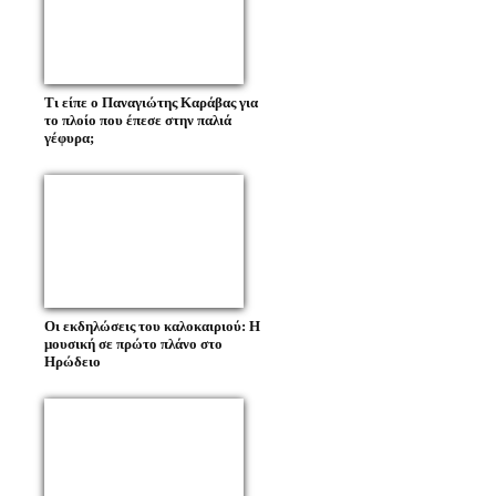
Τι είπε ο Παναγιώτης Καράβας για
το πλοίο που έπεσε στην παλιά
γέφυρα;
Οι εκδηλώσεις του καλοκαιριού: Η
μουσική σε πρώτο πλάνο στο
Ηρώδειο