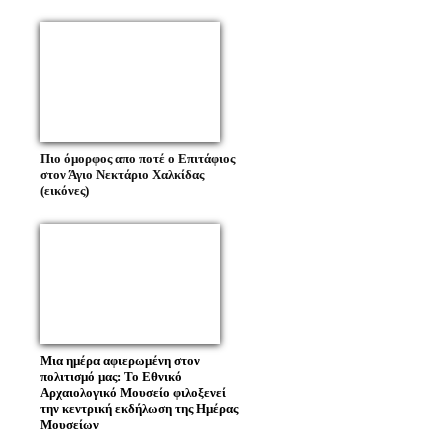
Πιο όμορφος απο ποτέ ο Επιτάφιος
στον Άγιο Νεκτάριο Χαλκίδας
(εικόνες)
Μια ημέρα αφιερωμένη στον
πολιτισμό μας: Το Εθνικό
Αρχαιολογικό Μουσείο φιλοξενεί
την κεντρική εκδήλωση της Ημέρας
Μουσείων