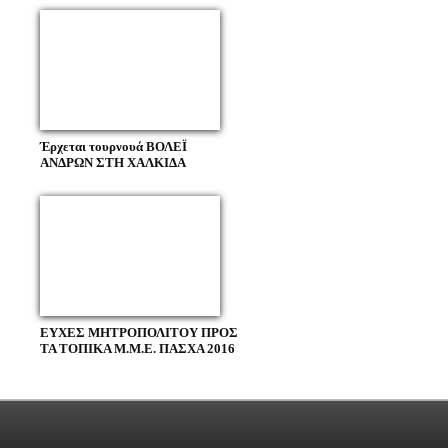
Έρχεται τουρνουά ΒΟΛΕΪ
ΑΝΔΡΩΝ ΣΤΗ ΧΑΛΚΙΔΑ
ΕΥΧΕΣ ΜΗΤΡΟΠΟΛΙΤΟΥ ΠΡΟΣ
ΤΑ ΤΟΠΙΚΑ Μ.Μ.Ε. ΠΑΣΧΑ 2016