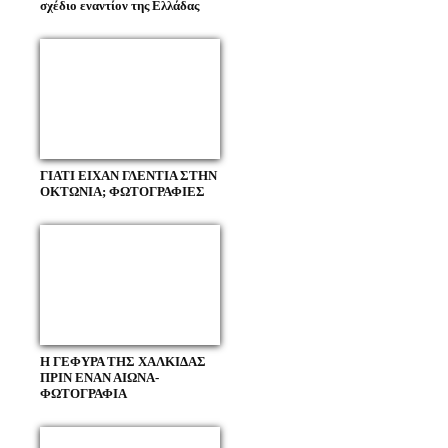
σχέδιο εναντίον της Ελλάδας
ΓΙΑΤΙ ΕΙΧΑΝ ΓΛΕΝΤΙΑ ΣΤΗΝ
ΟΚΤΩΝΙΑ; ΦΩΤΟΓΡΑΦΙΕΣ
Η ΓΕΦΥΡΑ ΤΗΣ ΧΑΛΚΙΔΑΣ
ΠΡΙΝ ΕΝΑΝ ΑΙΩΝΑ-
ΦΩΤΟΓΡΑΦΙΑ