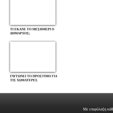
ΤΙ ΕΚΑΝΕ ΤΟ ΜΕΣΗΜΕΡΙ Ο
ΔΗΜΑΡΧΟΣ;
ΓΛΥΤΩΝΕΙ ΤΟ ΠΡΟΣΤΙΜΟ ΓΙΑ
ΤΙΣ ΧΩΜΑΤΕΡΕΣ
Με επιφύλαξη κάθ