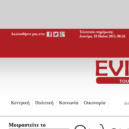
Τελευταία ενημέρωση:
Ακολουθήστε μας στο:
Δευτέρα, 18 Μαΐου 2015, 00:26
Κεντρική
Πολιτική
Κοινωνία
Οικονομία
Δεί
Μοιραστείτε το