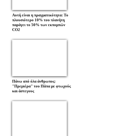
Αυτή είναι η πραγματικότητα: Το
πλουσιότερο 10% του πλανήτη
παράγει το 50% των εκπομπών
CO2
Πάνω από όλα άνθρωπος:
"Πρεμιέρα" του Πάπα με φτωχούς
και άστεγους