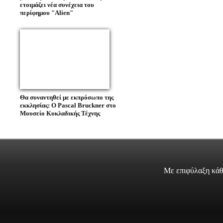
ετοιμάζει νέα συνέχεια του
περίφημου "Alien"
Θα συναντηθεί με εκπρόσωπο της
εκκλησίας: O Pascal Bruckner στο
Μουσείο Κυκλαδικής Τέχνης
Με επιφύλαξη κάθ