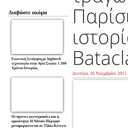
Παρίσι
Διαβάστε ακόμα
ιστορί
Batacl
Εικονική ξενάγηση με hightech
τεχνολογία στην Αγία Σοφία: 1.500
Χρόνια Ιστορίας
Δευτέρα, 16 Νοεμβρίου 2015 
Οι πρώτες φωτογραφίες και η
ομοιότητα: Η Νάταλι Πόρτμαν
μεταμορφώνεται σε Τζάκι Κένεντι