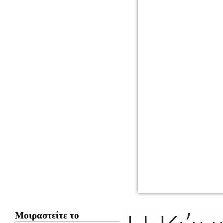
Μοιραστείτε το