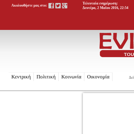
Τελευταία ενημέρωση:
Ακολουθήστε μας στο:
Δευτέρα, 2 Μαΐου 2016, 22:54
Κεντρική
Πολιτική
Κοινωνία
Οικονομία
Δεί