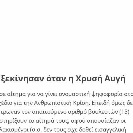
 ξεκίνησαν όταν η Χρυσή Αυγή
σε αίτημα για να γίνει ονομαστική ψηφοφορία στ
έδιο για την Ανθρωπιστική Κρίση. Επειδή όμως δε
τρωναν τον απαιτούμενο αριθμό βουλευτών (15)
 στηρίξουν το αίτημά τους, αφού απουσίαζαν οι
ακισμένοι (σ.σ. δεν τους είχε δοθεί εισαγγελική