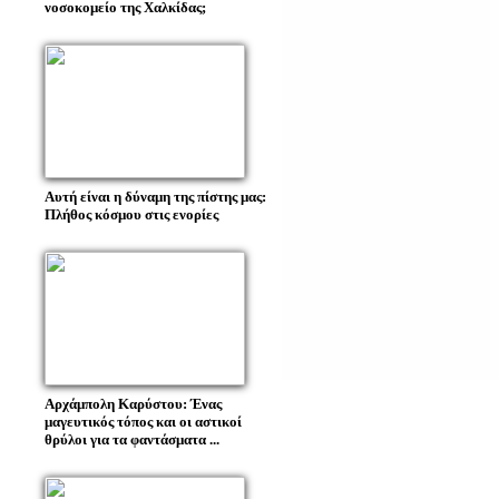
νοσοκομείο της Χαλκίδας;
Αυτή είναι η δύναμη της πίστης μας:
Πλήθος κόσμου στις ενορίες
Αρχάμπολη Καρύστου: Ένας
μαγευτικός τόπος και οι αστικοί
θρύλοι για τα φαντάσματα ...