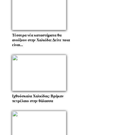
Τέσσερα νέα καταστήματα θα
ανοίξουν στην Χαλκίδα: Δείτε ποια
είναι...
Ιχθυόσκαλα Χαλκίδας: Βρήκαν
πετρέλαιο στην θάλασσα