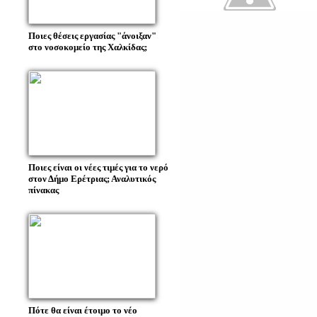
Ποιες θέσεις εργασίας "άνοιξαν"
στο νοσοκομείο της Χαλκίδας;
Ποιες είναι οι νέες τιμές για το νερό
στον Δήμο Ερέτριας; Αναλυτικός
πίνακας
Πότε θα είναι έτοιμο το νέο