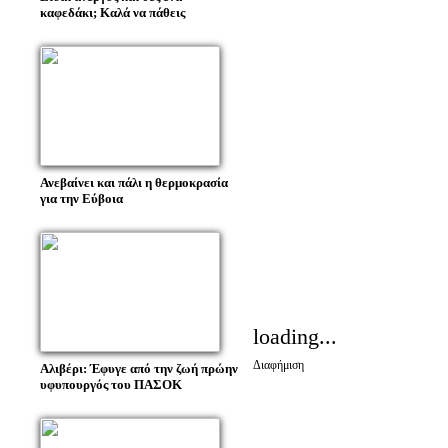
καφεδάκι; Καλά να πάθεις
Ανεβαίνει και πάλι η θερμοκρασία
για την Εύβοια
loading...
Διαφήμιση
Αλιβέρι: Έφυγε από την ζωή πρώην
υφυπουργός του ΠΑΣΟΚ