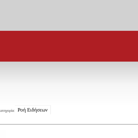
Ροή Ειδήσεων
ατηγορία: