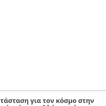
τάσταση για τον κόσμο στην