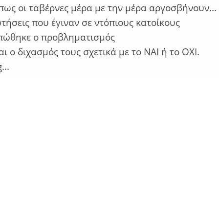
 πως οι ταβέρνες μέρα με την μέρα αργοσβήνουν...
τήσεις που έγιναν σε ντόπιους κατοίκους
πώθηκε ο προβληματισμός
αι ο διχασμός τους σχετικά με το ΝΑΙ ή το ΟΧΙ.
...