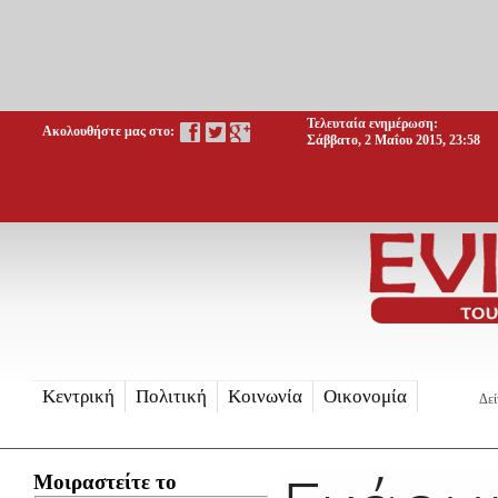
Τελευταία ενημέρωση:
Ακολουθήστε μας στο:
Σάββατο, 2 Μαΐου 2015, 23:58
Κεντρική
Πολιτική
Κοινωνία
Οικονομία
Δεί
Μοιραστείτε το